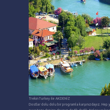
TrekinTurkey ile AKDENİZ
Dostlar dolu dolu bir programla karşınızdayız. Hep 