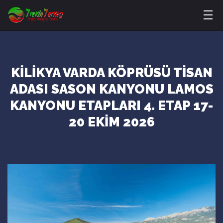
KİLİKYA VARDA KÖPRÜSÜ TİSAN
ADASI SASON KANYONU LAMOS
KANYONU ETAPLARI 4. ETAP 17-
20 EKİM 2026