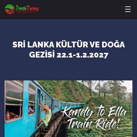
SRİ LANKA KÜLTÜR VE DOĞA
GEZİSİ 22.1-1.2.2027